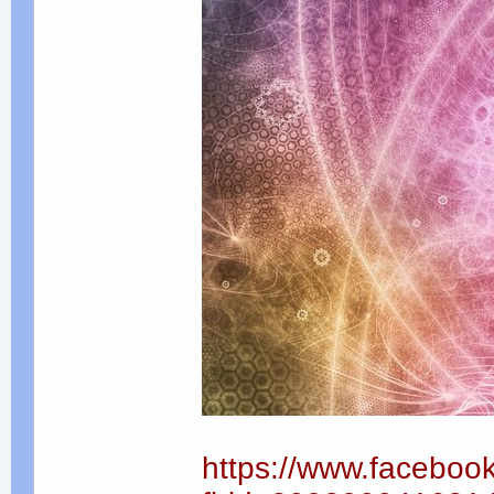
https://www.faceboo