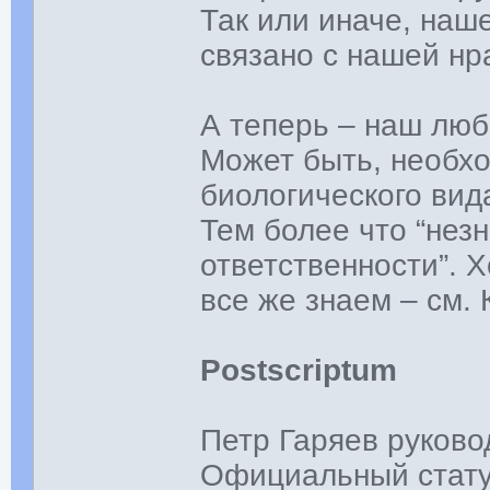
Так или иначе, наш
связано с нашей нр
А теперь – наш люб
Может быть, необхо
биологического вид
Тем более что “незн
ответственности”. 
все же знаем – см. 
Postscriptum
Петр Гаряев руково
Официальный стату