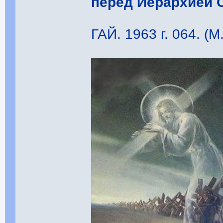
перед Иерархией 
ГАЙ. 1963 г. 064. (М.