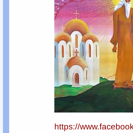
https://www.faceboo