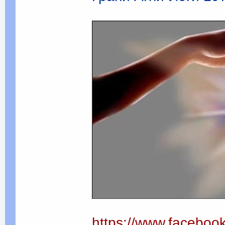
https://www.faceboo