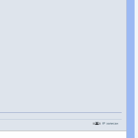
IP записан