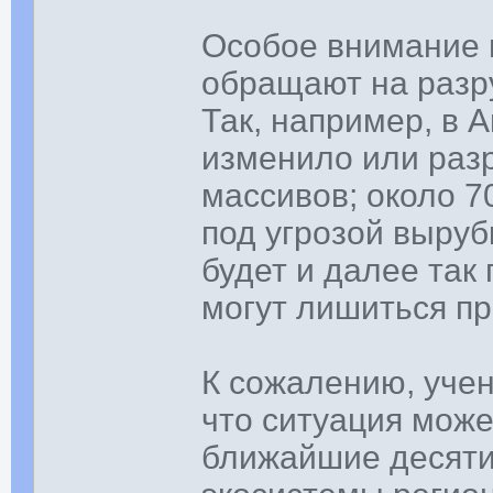
Особое внимание 
обращают на разр
Так, например, в 
изменило или раз
массивов; около 
под угрозой выруб
будет и далее так
могут лишиться п
К сожалению, учен
что ситуация може
ближайшие десяти