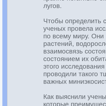
лугов.
Чтобы определить 
ученых провела исс
по всему миру. Они
растений, водоросл
взаимосвязь состоя
состоянием их обит
этого исследования
проводили такого т
важных миниэкосис
Как выяснили учены
которые преимущес