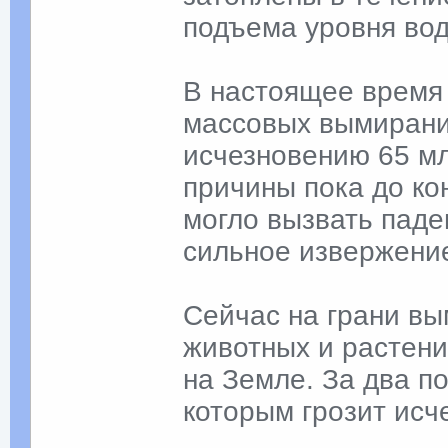
подъема уровня во
В настоящее время
массовых вымирани
исчезновению 65 мл
причины пока до ко
могло вызвать паде
сильное извержение
Сейчас на грани вы
животных и растени
на Земле. За два п
которым грозит исч