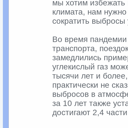
мы хотим избежать
климата, нам нужно
сократить выбросы у
Во время пандемии
транспорта, поездо
замедлились пример
углекислый газ може
тысячи лет и более
практически не ска
выбросов в атмосф
за 10 лет также уст
достигают 2,4 части