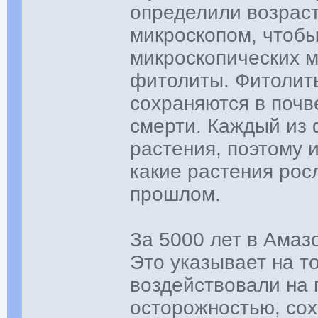
определили возраст
микроскопом, чтобы
микроскопических м
фитолиты. Фитолит
сохраняются в почв
смерти. Каждый из 
растения, поэтому 
какие растения рос
прошлом.
За 5000 лет в Амазо
Это указывает на то
воздействовали на 
осторожностью, со