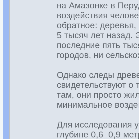
на Амазонке в Перу
воздействия челове
обратное: деревья, 
5 тысяч лет назад. 
последние пять тыс
городов, ни сельск
Однако следы древе
свидетельствуют о 
там, они просто жи
минимальное возде
Для исследования у
глубине 0,6–0,9 ме