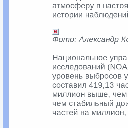
атмосферу в настоя
истории наблюдени
Фото: Александр К
Национальное упра
исследований (NOA
уровень выбросов у
составил 419,13 час
миллион выше, чем 
чем стабильный до
частей на миллион,