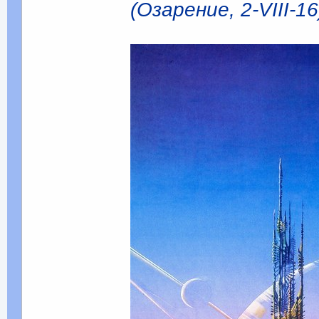
(Озарение, 2-VIII-16