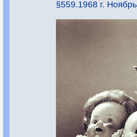
§559.1968 г. Ноябрь