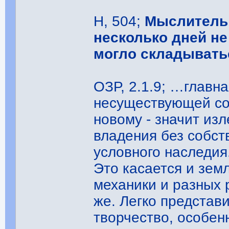
Н, 504;
Мыслитель 
несколько дней не
могло складывать
ОЗР, 2.1.9; …главна
несуществующей со
новому - значит из
владения без собст
условного наследия.
Это касается и земл
механики и разных 
же. Легко представ
творчество, особен