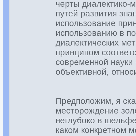
черты диалектико-
путей развития зна
использование прин
использованию в по
диалектических ме
принципом соответ
современной науки
объективной, относ
Предположим, я ска
месторождение зол
неглубоко в шельфе
каком конкретном м