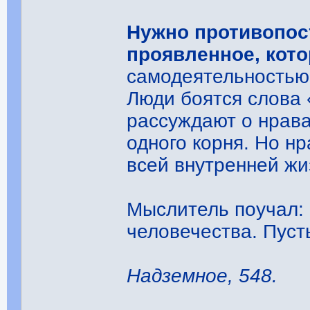
Нужно противопос
проявленное, кото
самодеятельностью
Люди боятся слова 
рассуждают о нрава
одного корня. Но н
всей внутренней жи
Мыслитель поучал:
человечества. Пуст
Надземное, 548.